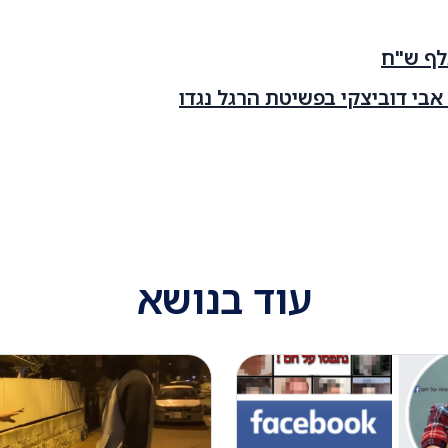
 אבי דוביצקי בפשיטת הרגל נגדו
עוד בנושא