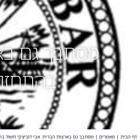
אודות
תחומי עיסוק
מסתבך גם באר
בהתחזות 
דף הבית
|
מאמרים
|
מסתבך גם בארצות הברית: אבי דוביצקי חשוד בהתח