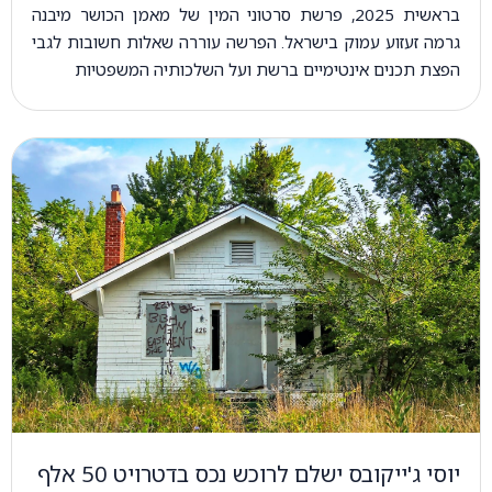
בראשית 2025, פרשת סרטוני המין של מאמן הכושר מיבנה
גרמה זעזוע עמוק בישראל. הפרשה עוררה שאלות חשובות לגבי
הפצת תכנים אינטימיים ברשת ועל השלכותיה המשפטיות
יוסי ג'ייקובס ישלם לרוכש נכס בדטרויט 50 אלף