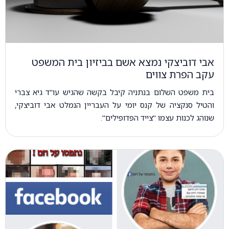
אבי דוביצקי נמצא אשם בביזיון בית המשפט
עקב הפרת צווים
בית משפט השלום בנתניה קיבל בקשה שהגיש עו"ד גיא צברי
והטיל סנקציה של קנס יומי על העבריין הנמלט אבי דוביצקי,
שנוהג לכנות עצמו "צייד הפדופילים".