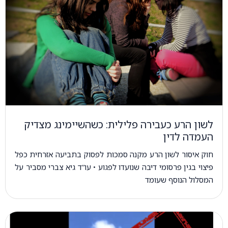
לשון הרע כעבירה פלילית: כשהשיימינג מצדיק
העמדה לדין
חוק איסור לשון הרע מקנה סמכות לפסוק בתביעה אזרחית כפל
פיצוי בגין פרסומי דיבה שנועדו לפגוע • עו”ד גיא צברי מסביר על
המסלול הנוסף שעומד