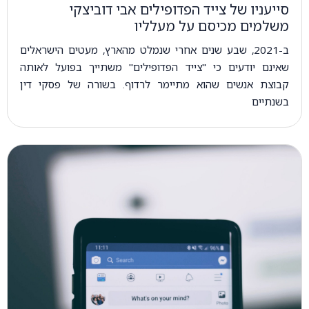
סייעניו של צייד הפדופילים אבי דוביצקי
משלמים מכיסם על מעלליו
ב-2021, שבע שנים אחרי שנמלט מהארץ, מעטים הישראלים
שאינם יודעים כי "צייד הפדופילים" משתייך בפועל לאותה
קבוצת אנשים שהוא מתיימר לרדוף. בשורה של פסקי דין
בשנתיים