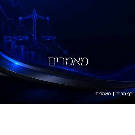
מאמרים
דף הבית
|
מאמרים