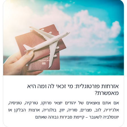
אזרחות פורטוגלית: מי זכאי לה ומה היא
מאפשרת?
אם אתם צאצאים של יהודים יוצאי מרוקו, טורקיה, טוניסיה,
אלג'יריה, לוב, מצרים, סוריה, יוון, בולגריה, ארצות הבלקן או
יוגוסלביה לשעבר – קיימת סבירות גבוהה שאתם