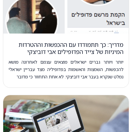
מדריך: כך תתמודדו עם ההכפשות וההטרדות
המיניות של צייד הפדופילים אבי דוביצקי
יותר ויותר גברים ישראלים מוצאים עצמם לאחרונה מושא
להכפשות, השמצות והאשמות בפדופיליה מצד עבריין ישראלי
נמלט שנקרא בעבר אבי דוביצקי. לא אחת התחוור כי מדובר