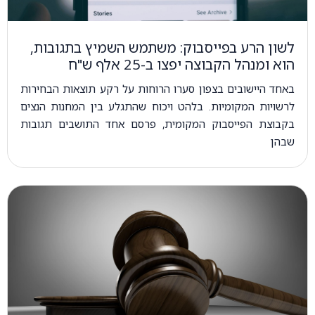
לשון הרע בפייסבוק: משתמש השמיץ בתגובות,
הוא ומנהל הקבוצה יפצו ב-25 אלף ש"ח
באחד היישובים בצפון סערו הרוחות על רקע תוצאות הבחירות
לרשויות המקומיות. בלהט ויכוח שהתגלע בין המחנות הנצים
בקבוצת הפייסבוק המקומית, פרסם אחד התושבים תגובות
שבהן