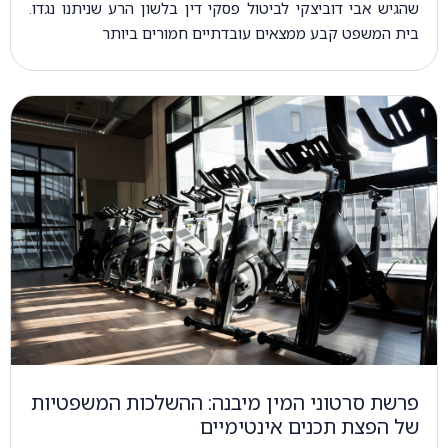
שהגיש אבי דוביצקי לביטול פסקי דין בלשון הרע שניתנו נגדו.
בית המשפט קבע ממצאים עובדתיים חמורים ביותר
פרשת סרטוני המין מיבנה: ההשלכות המשפטיות
של הפצת תכנים אינטימיים