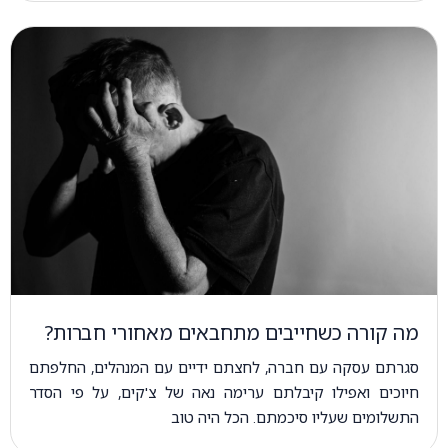
מה קורה כשחייבים מתחבאים מאחורי חברות?
סגרתם עסקה עם חברה, לחצתם ידיים עם המנהלים, החלפתם
חיוכים ואפילו קיבלתם ערימה נאה של צ'קים, על פי הסדר
התשלומים שעליו סיכמתם. הכל היה טוב