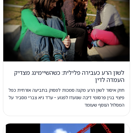
לשון הרע כעבירה פלילית: כשהשיימינג מצדיק
העמדה לדין
חוק איסור לשון הרע מקנה סמכות לפסוק בתביעה אזרחית כפל
פיצוי בגין פרסומי דיבה שנועדו לפגוע • עו”ד גיא צברי מסביר על
המסלול הנוסף שעומד