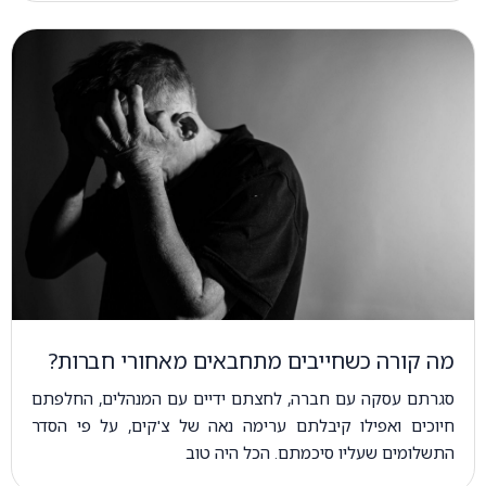
מה קורה כשחייבים מתחבאים מאחורי חברות?
סגרתם עסקה עם חברה, לחצתם ידיים עם המנהלים, החלפתם
חיוכים ואפילו קיבלתם ערימה נאה של צ'קים, על פי הסדר
התשלומים שעליו סיכמתם. הכל היה טוב