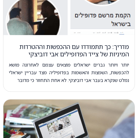
מדריך: כך תתמודדו עם ההכפשות וההטרדות
המיניות של צייד הפדופילים אבי דוביצקי
יותר ויותר גברים ישראלים מוצאים עצמם לאחרונה מושא
להכפשות, השמצות והאשמות בפדופיליה מצד עבריין ישראלי
נמלט שנקרא בעבר אבי דוביצקי. לא אחת התחוור כי מדובר