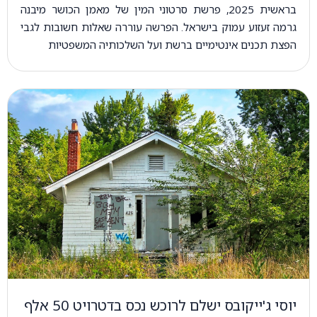
בראשית 2025, פרשת סרטוני המין של מאמן הכושר מיבנה
גרמה זעזוע עמוק בישראל. הפרשה עוררה שאלות חשובות לגבי
הפצת תכנים אינטימיים ברשת ועל השלכותיה המשפטיות
יוסי ג'ייקובס ישלם לרוכש נכס בדטרויט 50 אלף