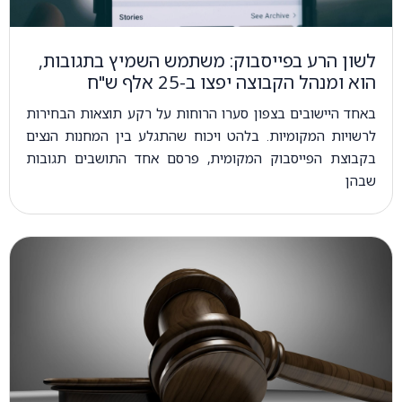
לשון הרע בפייסבוק: משתמש השמיץ בתגובות,
הוא ומנהל הקבוצה יפצו ב-25 אלף ש"ח
באחד היישובים בצפון סערו הרוחות על רקע תוצאות הבחירות
לרשויות המקומיות. בלהט ויכוח שהתגלע בין המחנות הנצים
בקבוצת הפייסבוק המקומית, פרסם אחד התושבים תגובות
שבהן