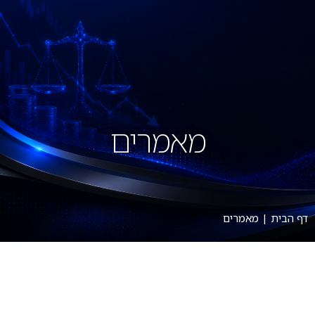
מאמרים
דף הבית
|
מאמרים