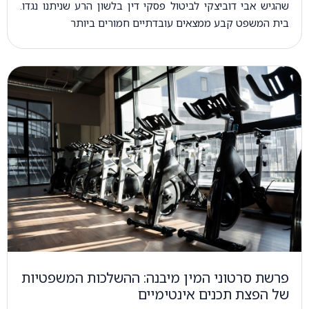
שהגיש אבי דוביצקי לביטול פסקי דין בלשון הרע שניתנו נגדו.
בית המשפט קבע ממצאים עובדתיים חמורים ביותר
פרשת סרטוני המין מיבנה: ההשלכות המשפטיות
של הפצת תכנים אינטימיים