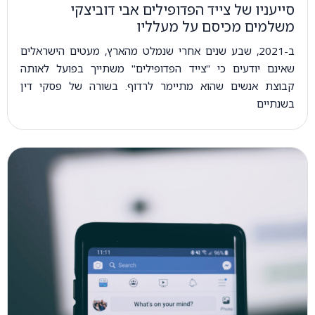
סייעניו של צייד הפדופילים אבי דוביצקי
משלמים מכיסם על מעלליו
ב-2021, שבע שנים אחרי שנמלט מהארץ, מעטים הישראלים
שאינם יודעים כי "צייד הפדופילים" משתייך בפועל לאותה
קבוצת אנשים שהוא מתיימר לרדוף. בשורה של פסקי דין
בשנתיים