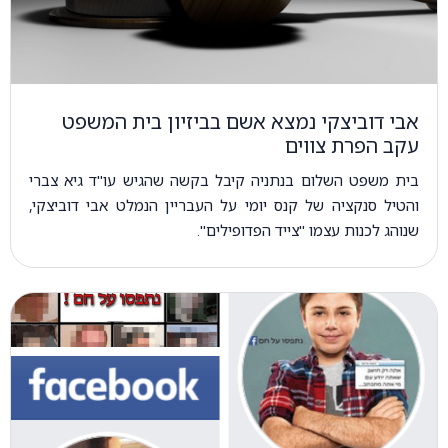
אבי דוביצקי נמצא אשם בביזיון בית המשפט
עקב הפרת צווים
בית משפט השלום בנתניה קיבל בקשה שהגיש עו"ד גיא צברי
והטיל סנקציה של קנס יומי על העבריין הנמלט אבי דוביצקי,
שנוהג לכנות עצמו "צייד הפדופילים".