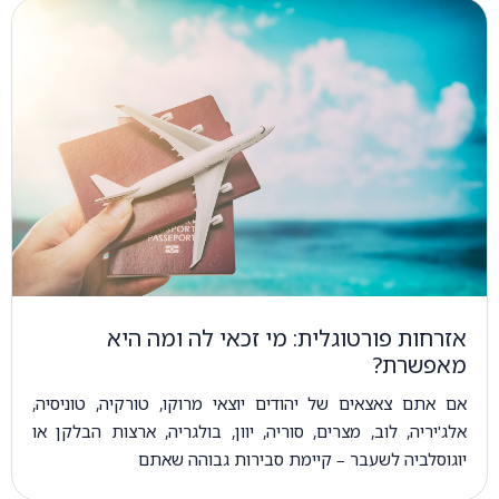
אזרחות פורטוגלית: מי זכאי לה ומה היא
מאפשרת?
אם אתם צאצאים של יהודים יוצאי מרוקו, טורקיה, טוניסיה,
אלג'יריה, לוב, מצרים, סוריה, יוון, בולגריה, ארצות הבלקן או
יוגוסלביה לשעבר – קיימת סבירות גבוהה שאתם