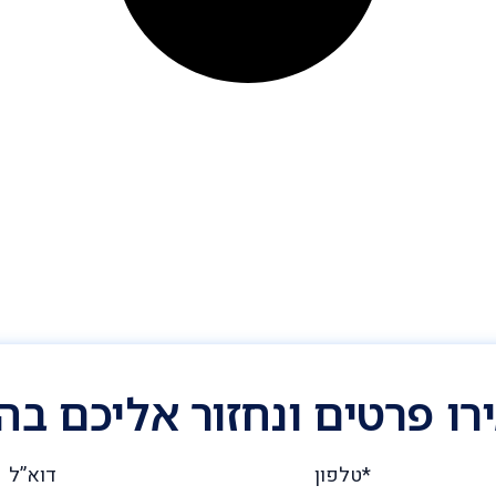
ו פרטים ונחזור אליכם ב