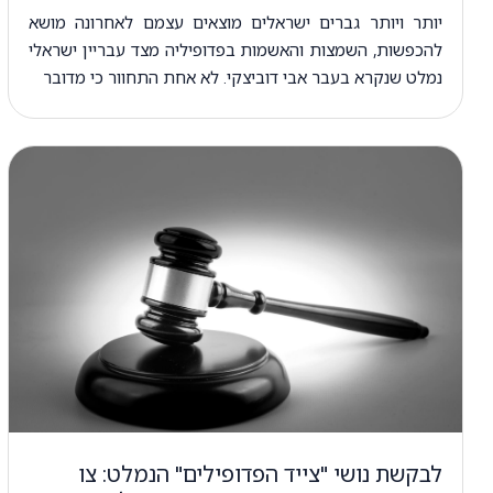
יותר ויותר גברים ישראלים מוצאים עצמם לאחרונה מושא
להכפשות, השמצות והאשמות בפדופיליה מצד עבריין ישראלי
נמלט שנקרא בעבר אבי דוביצקי. לא אחת התחוור כי מדובר
לבקשת נושי "צייד הפדופילים" הנמלט: צו