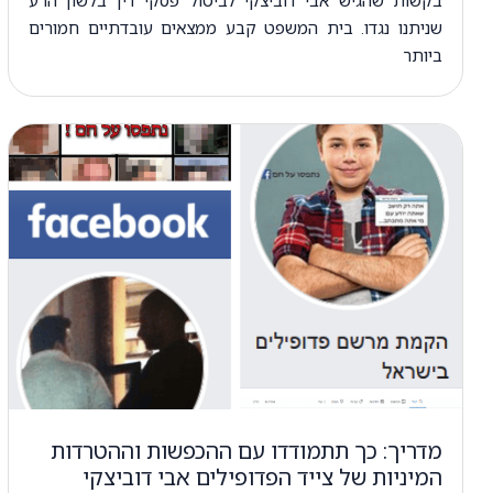
שניתנו נגדו. בית המשפט קבע ממצאים עובדתיים חמורים
ביותר
מדריך: כך תתמודדו עם ההכפשות וההטרדות
המיניות של צייד הפדופילים אבי דוביצקי