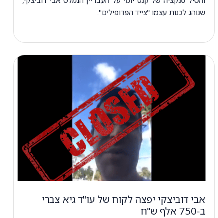
שנוהג לכנות עצמו "צייד הפדופילים".
אבי דוביצקי יפצה לקוח של עו"ד גיא צברי
ב-750 אלף ש"ח