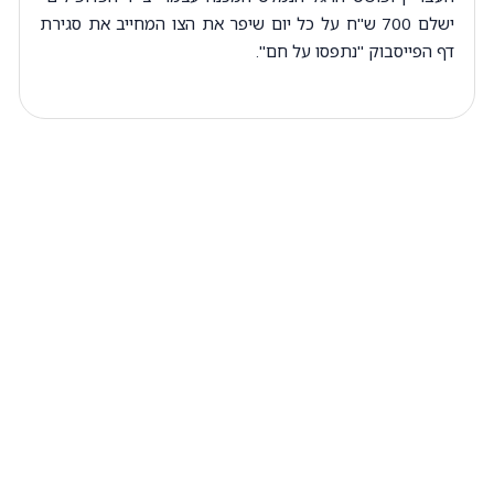
ישלם 700 ש"ח על כל יום שיפר את הצו המחייב את סגירת
דף הפייסבוק "נתפסו על חם".