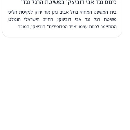
כינוס נגד אבי דוביצקי בפשיטת הרגל נגדו
בית המשפט המחוזי בתל אביב נתן אור ירוק לנקיטת הליכי
פשיטת רגל נגד אבי דוביצקי, החייב הישראלי הנמלט,
המתיימר לכנות עצמו "צייד הפדופילים". דוביצקי, המוכר