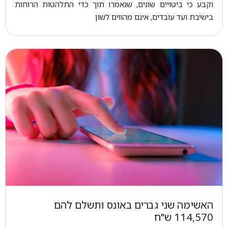
וקבע כי ביטויים שונים, שנאמרו תוך כדי התלהטות הרוחות
בישיבת ועד עובדים, אינם מהווים לשון
האשימה שני גברים באונס ותשלם להם
114,570 ש"ח