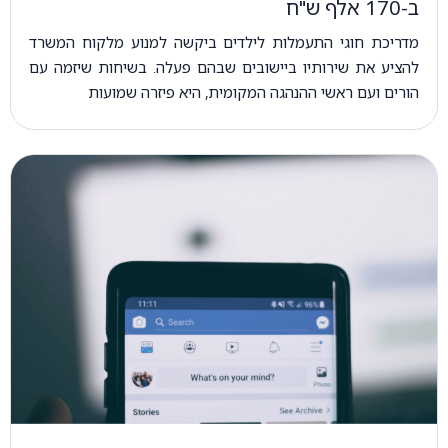
ב-170 אלף ש"ח
מדריכת חוגי התעמלות לילדים ביקשה למנוע מלקוח המשרד
להציע את שירותיו ביישובים שבהם פעלה. בשיחות שיזמה עם
הורים ועם ראשי ההנהגה המקומית, היא פיזרה שמועות