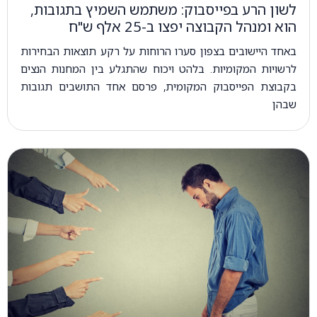
לשון הרע בפייסבוק: משתמש השמיץ בתגובות,
הוא ומנהל הקבוצה יפצו ב-25 אלף ש"ח
באחד היישובים בצפון סערו הרוחות על רקע תוצאות הבחירות
לרשויות המקומיות. בלהט ויכוח שהתגלע בין המחנות הנצים
בקבוצת הפייסבוק המקומית, פרסם אחד התושבים תגובות
שבהן