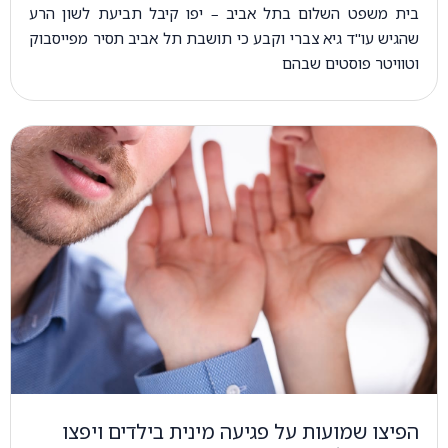
בית משפט השלום בתל אביב – יפו קיבל תביעת לשון הרע
שהגיש עו"ד גיא צברי וקבע כי תושבת תל אביב תסיר מפייסבוק
וטוויטר פוסטים שבהם
הפיצו שמועות על פגיעה מינית בילדים ויפצו