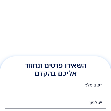
השאירו פרטים ונחזור
אליכם בהקדם