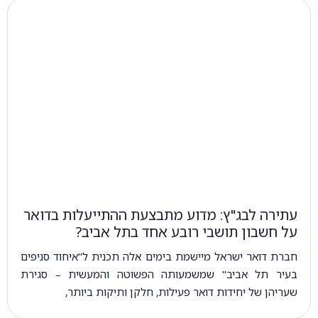
עתירה לבג"ץ: מדוע מתבצעת ההתייעלות בדואר
על חשבון תושבי רובע אחד בתל אביב?
חברת דואר ישראל מיישמת בימים אלה תכנית ל"איחוד סניפים
בעיר תל אביב" שמשמעותה הפשוטה והמעשית – סגירת
שעריהן של יחידות דואר פעילות, חלקן ותיקות ביותר,