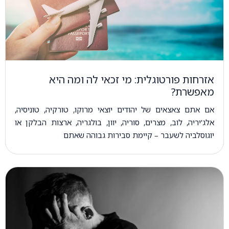
אזרחות פורטוגלית: מי זכאי לה ומה היא
מאפשרת?
אם אתם צאצאים של יהודים יוצאי מרוקו, טורקיה, טוניסיה,
אלג'יריה, לוב, מצרים, סוריה, יוון, בולגריה, ארצות הבלקן או
יוגוסלביה לשעבר – קיימת סבירות גבוהה שאתם