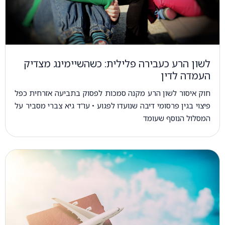
לשון הרע כעבירה פלילית: כשהשיימינג מצדיק
העמדה לדין
חוק איסור לשון הרע מקנה סמכות לפסוק בתביעה אזרחית כפל
פיצוי בגין פרסומי דיבה שנועדו לפגוע • עו”ד גיא צברי מסביר על
המסלול הנוסף שעומד