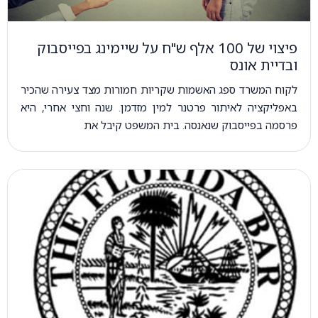
פיצוי של 100 אלף ש"ח על שיימינג בפייסבוק
ובדיית אונס
לקוח המשרד ספג האשמות שקריות חמורות מצד צעירה שהכיר
באפליקציה לאיתור פרטנר למין מזדמן. שנה וחצי אחרי, היא
פרסמה בפייסבוק שנאנסה. בית המשפט קיבל את