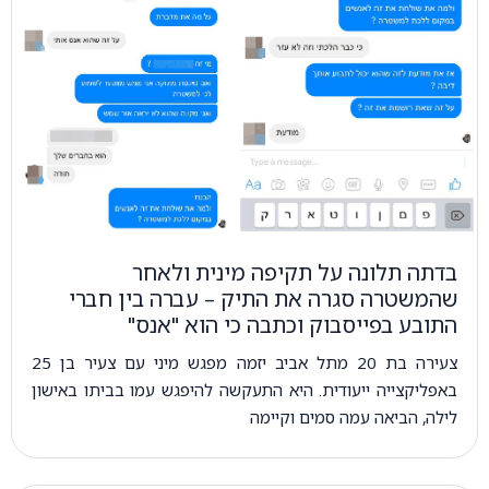
בדתה תלונה על תקיפה מינית ולאחר
שהמשטרה סגרה את התיק – עברה בין חברי
התובע בפייסבוק וכתבה כי הוא "אנס"
צעירה בת 20 מתל אביב יזמה מפגש מיני עם צעיר בן 25
באפליקצייה ייעודית. היא התעקשה להיפגש עמו בביתו באישון
לילה, הביאה עמה סמים וקיימה