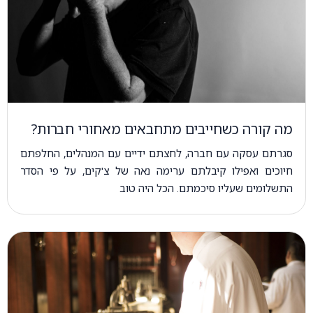
מה קורה כשחייבים מתחבאים מאחורי חברות?
סגרתם עסקה עם חברה, לחצתם ידיים עם המנהלים, החלפתם
חיוכים ואפילו קיבלתם ערימה נאה של צ'קים, על פי הסדר
התשלומים שעליו סיכמתם. הכל היה טוב