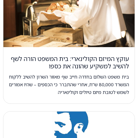
עוקץ המיזם הקולינארי: בית המשפט הורה לשף
להשיב למשקיע שהונה את כספו
בית משפט השלום בחדרה חייב שף מאזור השרון להשיב ללקוח
המשרד 80,000 ש"ח, אחרי שהתברר כי הכספים – שהיו אמורים
לשמש לטובת מיזם טיולים וקולינאריה