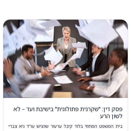
פסק דין: "שקרנית פתולוגית" בישיבת ועד – לא
לשון הרע
בית המשפט המחוזי בלוד קיבל ערעור שהגיש עו"ד גיא צברי