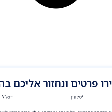
ו פרטים ונחזור אליכם ב