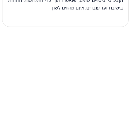
בישיבת ועד עובדים, אינם מהווים לשון