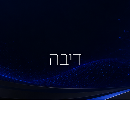
מאמרים
פסקי דין והחלטות
צור קשר
דיבה