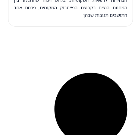
המחנות הנצים בקבוצת הפייסבוק המקומית, פרסם אחד
התושבים תגובות שבהן