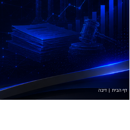
אודות
תחומי עיסוק
דף הבית
|
דיבה