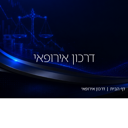
דרכון אירופאי
דף הבית
|
דרכון אירופאי