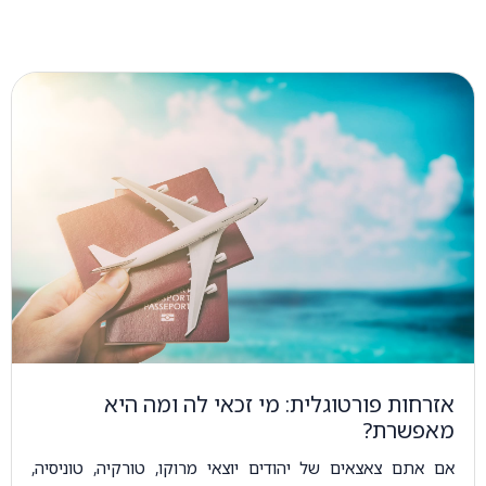
אזרחות פורטוגלית: מי זכאי לה ומה היא
מאפשרת?
אם אתם צאצאים של יהודים יוצאי מרוקו, טורקיה, טוניסיה,