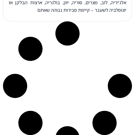
אלג'יריה, לוב, מצרים, סוריה, יוון, בולגריה, ארצות הבלקן או
יוגוסלביה לשעבר – קיימת סבירות גבוהה שאתם