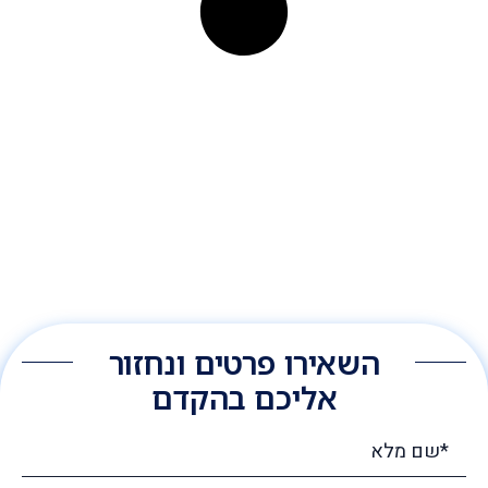
השאירו פרטים ונחזור
אליכם בהקדם