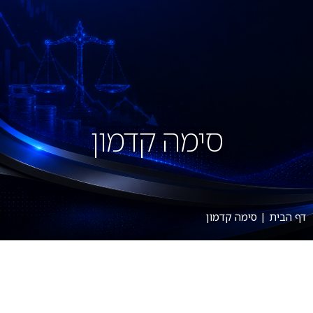
סימה קדמון
דף הבית
|
סימה קדמון