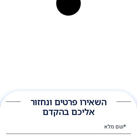
השאירו פרטים ונחזור
אליכם בהקדם