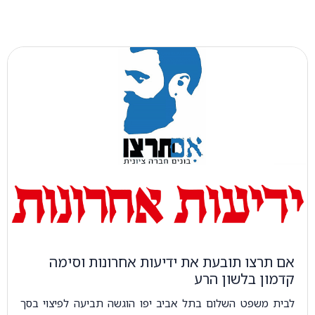
אם תרצו תובעת את ידיעות אחרונות וסימה
קדמון בלשון הרע
לבית משפט השלום בתל אביב יפו הוגשה תביעה לפיצוי בסך