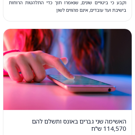
וקבע כי ביטויים שונים, שנאמרו תוך כדי התלהטות הרוחות
בישיבת ועד עובדים, אינם מהווים לשון
האשימה שני גברים באונס ותשלם להם
114,570 ש"ח