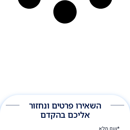
השאירו פרטים ונחזור
אליכם בהקדם