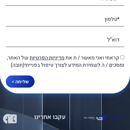
קראתי ואני מאשר / ת את
מדיניות הפרטיות
של האתר,
ומסכים / ה לשמירת המידע לצורך טיפול בפנייתי(חובה)
שליחה >
עקבו אחרינו