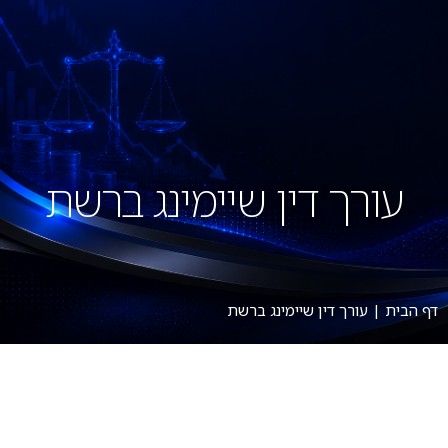
עורך דין שיימינג ברשת
דף הבית
|
עורך דין שיימינג ברשת