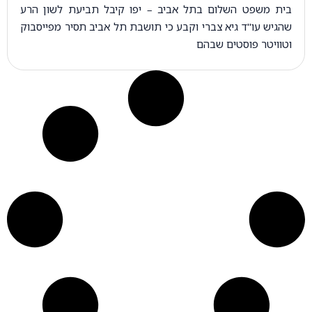
בית משפט השלום בתל אביב – יפו קיבל תביעת לשון הרע
שהגיש עו"ד גיא צברי וקבע כי תושבת תל אביב תסיר מפייסבוק
וטוויטר פוסטים שבהם