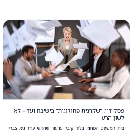
פסק דין: "שקרנית פתולוגית" בישיבת ועד – לא
לשון הרע
בית המשפט המחוזי בלוד קיבל ערעור שהגיש עו"ד גיא צברי