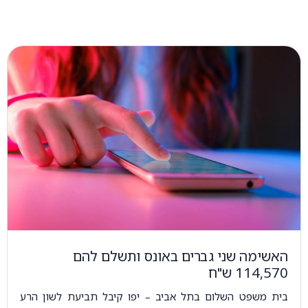
האשימה שני גברים באונס ותשלם להם
114,570 ש"ח
בית משפט השלום בתל אביב – יפו קיבל תביעת לשון הרע