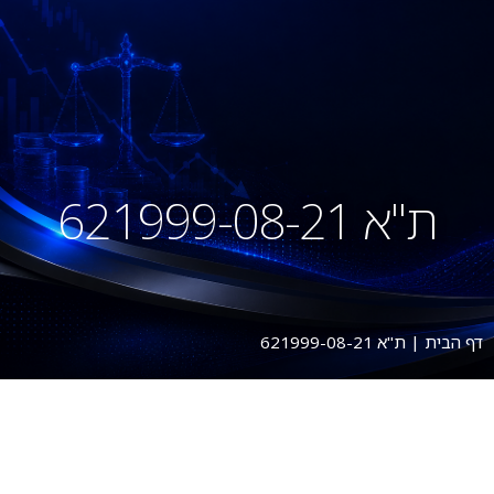
ת"א 621999-08-21
דף הבית
|
ת"א 621999-08-21