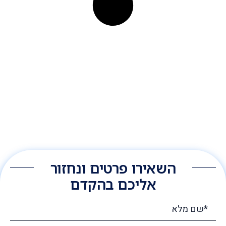
השאירו פרטים ונחזור
אליכם בהקדם