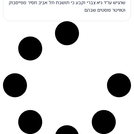
שהגיש עו"ד גיא צברי וקבע כי תושבת תל אביב תסיר מפייסבוק
וטוויטר פוסטים שבהם