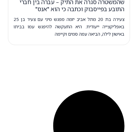
שהמשטרה סגרה את התיק – עברה בין חברי
התובע בפייסבוק וכתבה כי הוא "אנס"
צעירה בת 20 מתל אביב יזמה מפגש מיני עם צעיר בן 25
באפליקצייה ייעודית. היא התעקשה להיפגש עמו בביתו
באישון לילה, הביאה עמה סמים וקיימה