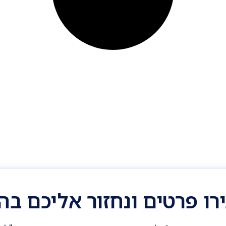
ו פרטים ונחזור אליכם ב