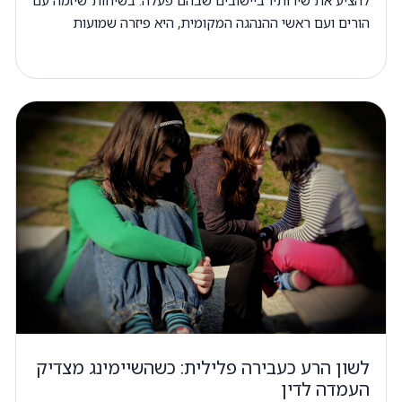
הורים ועם ראשי ההנהגה המקומית, היא פיזרה שמועות
לשון הרע כעבירה פלילית: כשהשיימינג מצדיק
העמדה לדין