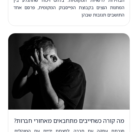
המחנות הנצים בקבוצת הפייסבוק המקומית, פרסם אחד
התושבים תגובות שבהן
מה קורה כשחייבים מתחבאים מאחורי חברות?
סגרתם עסקה עם חברה, לחצתם ידיים עם המנהלים,