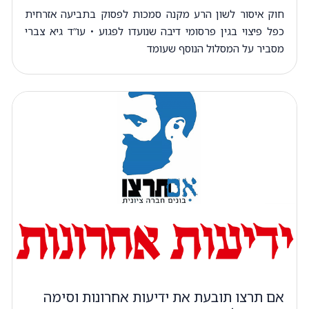
חוק איסור לשון הרע מקנה סמכות לפסוק בתביעה אזרחית
כפל פיצוי בגין פרסומי דיבה שנועדו לפגוע • עו”ד גיא צברי
מסביר על המסלול הנוסף שעומד
אם תרצו תובעת את ידיעות אחרונות וסימה