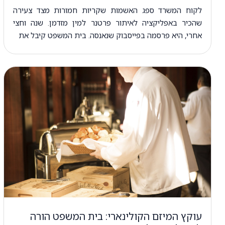
לקוח המשרד ספג האשמות שקריות חמורות מצד צעירה
שהכיר באפליקציה לאיתור פרטנר למין מזדמן. שנה וחצי
אחרי, היא פרסמה בפייסבוק שנאנסה. בית המשפט קיבל את
עוקץ המיזם הקולינארי: בית המשפט הורה