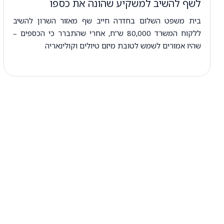
לשף להשיב למשקיע שהונה את כספו
בית משפט השלום בחדרה חייב שף מאזור השרון להשיב
ללקוח המשרד 80,000 ש"ח, אחרי שהתברר כי הכספים –
שהיו אמורים לשמש לטובת מיזם טיולים וקולינאריה