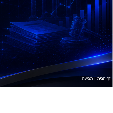
אודות
תחומי עיסוק
דף הבית
|
תביעה