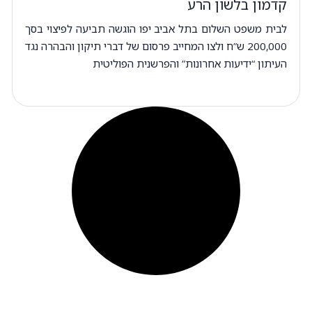
קדמון בלשון הרע
לבית משפט השלום בתל אביב יפו הוגשה תביעה לפיצוי בסך
200,000 ש”ח ולצו המחייב פרסום של דברי תיקון והבהרה נגד
העיתון “ידיעות אחרונות” והפרשנית הפוליטית