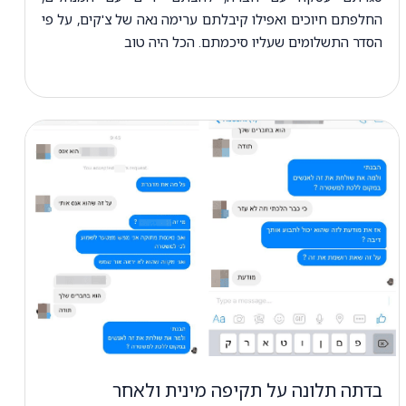
החלפתם חיוכים ואפילו קיבלתם ערימה נאה של צ'קים, על פי
הסדר התשלומים שעליו סיכמתם. הכל היה טוב
בדתה תלונה על תקיפה מינית ולאחר