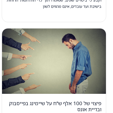
בישיבת ועד עובדים, אינם מהווים לשון
פיצוי של 100 אלף ש"ח על שיימינג בפייסבוק
ובדיית אונס