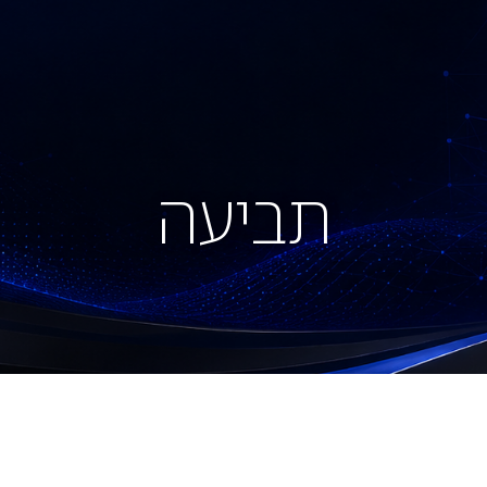
מאמרים
פסקי דין והחלטות
צור קשר
תביעה