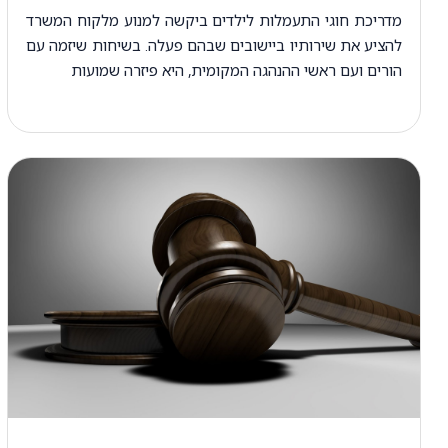
מדריכת חוגי התעמלות לילדים ביקשה למנוע מלקוח המשרד
להציע את שירותיו ביישובים שבהם פעלה. בשיחות שיזמה עם
הורים ועם ראשי ההנהגה המקומית, היא פיזרה שמועות