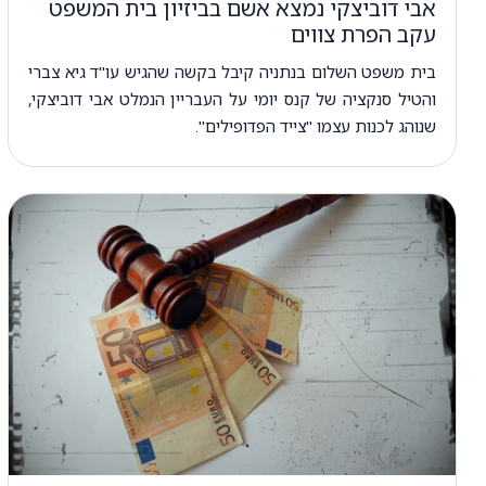
אבי דוביצקי נמצא אשם בביזיון בית המשפט
עקב הפרת צווים
בית משפט השלום בנתניה קיבל בקשה שהגיש עו"ד גיא צברי
והטיל סנקציה של קנס יומי על העבריין הנמלט אבי דוביצקי,
שנוהג לכנות עצמו "צייד הפדופילים".