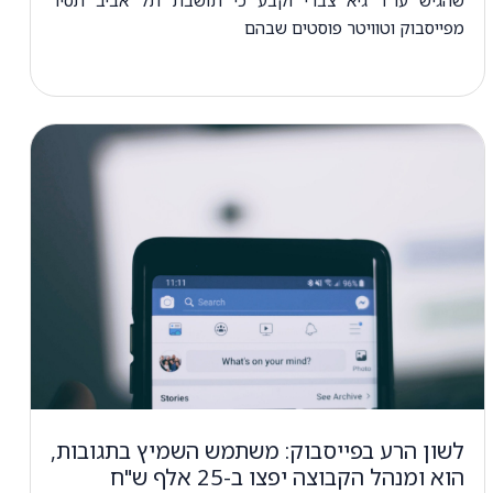
מפייסבוק וטוויטר פוסטים שבהם
לשון הרע בפייסבוק: משתמש השמיץ בתגובות,
הוא ומנהל הקבוצה יפצו ב-25 אלף ש"ח