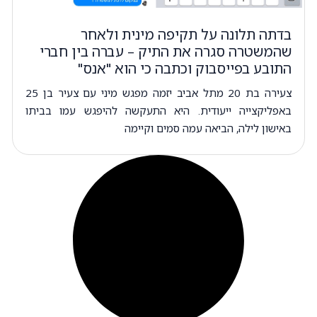
בדתה תלונה על תקיפה מינית ולאחר
שהמשטרה סגרה את התיק – עברה בין חברי
התובע בפייסבוק וכתבה כי הוא "אנס"
צעירה בת 20 מתל אביב יזמה מפגש מיני עם צעיר בן 25
באפליקצייה ייעודית. היא התעקשה להיפגש עמו בביתו
באישון לילה, הביאה עמה סמים וקיימה