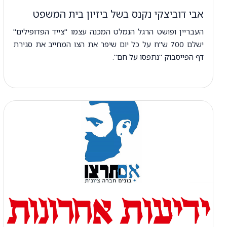
אבי דוביצקי נקנס בשל ביזיון בית המשפט
העבריין ופושט הרגל הנמלט המכנה עצמו "צייד הפדופילים"
ישלם 700 ש"ח על כל יום שיפר את הצו המחייב את סגירת
דף הפייסבוק "נתפסו על חם".