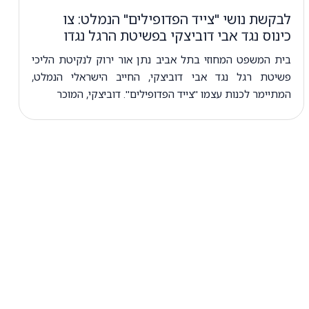
לבקשת נושי "צייד הפדופילים" הנמלט: צו
כינוס נגד אבי דוביצקי בפשיטת הרגל נגדו
בית המשפט המחוזי בתל אביב נתן אור ירוק לנקיטת הליכי
פשיטת רגל נגד אבי דוביצקי, החייב הישראלי הנמלט,
המתיימר לכנות עצמו "צייד הפדופילים". דוביצקי, המוכר