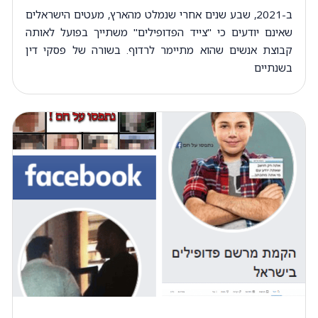
ב-2021, שבע שנים אחרי שנמלט מהארץ, מעטים הישראלים
שאינם יודעים כי "צייד הפדופילים" משתייך בפועל לאותה
קבוצת אנשים שהוא מתיימר לרדוף. בשורה של פסקי דין
בשנתיים