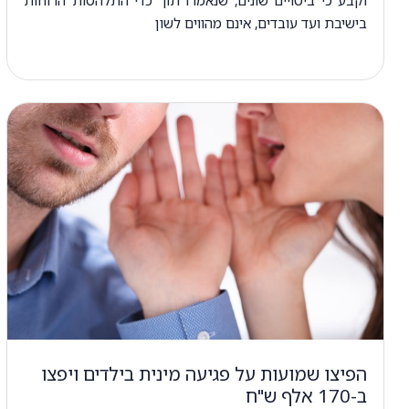
בישיבת ועד עובדים, אינם מהווים לשון
הפיצו שמועות על פגיעה מינית בילדים ויפצו
ב-170 אלף ש"ח