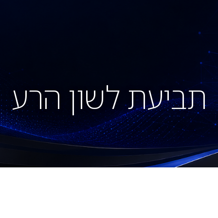
מאמרים
פסקי דין והחלטות
צור קשר
תביעת לשון הרע