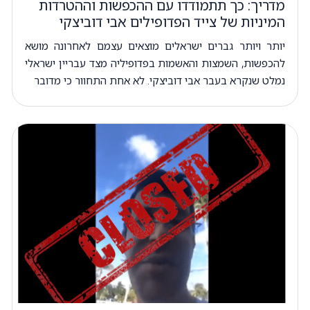
מדריך: כך תתמודדו עם ההכפשות וההטרדות
המיניות של צייד הפדופילים אבי דוביצקי
יותר ויותר גברים ישראלים מוצאים עצמם לאחרונה מושא
להכפשות, השמצות והאשמות בפדופיליה מצד עבריין ישראלי
נמלט שנקרא בעבר אבי דוביצקי. לא אחת התחוור כי מדובר