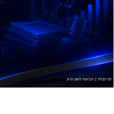
אודות
תחומי עיסוק
דף הבית
|
תביעת לשון הרע