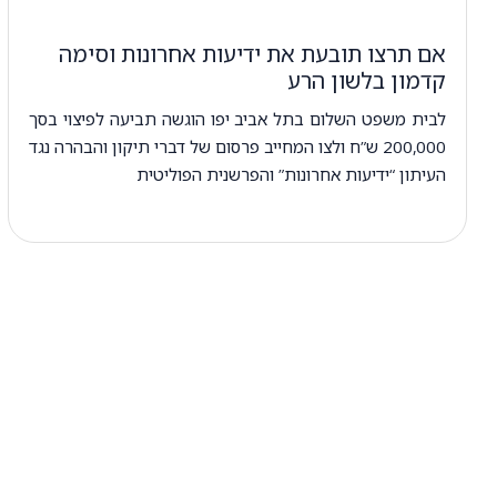
אם תרצו תובעת את ידיעות אחרונות וסימה
קדמון בלשון הרע
לבית משפט השלום בתל אביב יפו הוגשה תביעה לפיצוי בסך
200,000 ש”ח ולצו המחייב פרסום של דברי תיקון והבהרה נגד
העיתון “ידיעות אחרונות” והפרשנית הפוליטית