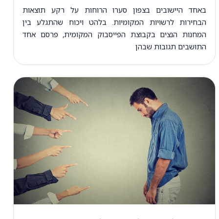
באחד היישובים בצפון סערו הרוחות על רקע תוצאות
הבחירות לרשויות המקומיות. בלהט ויכוח שהתגלע בין
המחנות הנצים בקבוצת הפייסבוק המקומית, פרסם אחד
התושבים תגובות שבהן