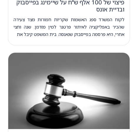
פיצוי של 100 אלף ש"ח על שיימינג בפייסבוק
ובדיית אונס
לקוח המשרד ספג האשמות שקריות חמורות מצד צעירה
שהכיר באפליקציה לאיתור פרטנר למין מזדמן. שנה וחצי
אחרי, היא פרסמה בפייסבוק שנאנסה. בית המשפט קיבל את