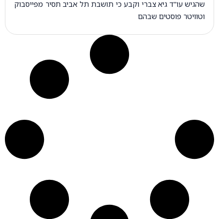
שהגיש עו"ד גיא צברי וקבע כי תושבת תל אביב תסיר מפייסבוק
וטוויטר פוסטים שבהם