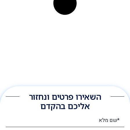
השאירו פרטים ונחזור
אליכם בהקדם