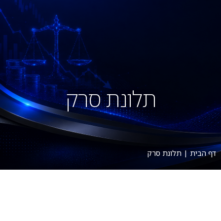
תלונת סרק
דף הבית
|
תלונת סרק