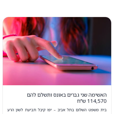
האשימה שני גברים באונס ותשלם להם
114,570 ש"ח
בית משפט השלום בתל אביב – יפו קיבל תביעת לשון הרע