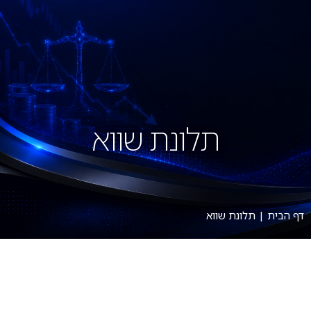
תלונת שווא
דף הבית
|
תלונת שווא