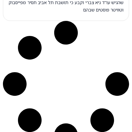
שהגיש עו"ד גיא צברי וקבע כי תושבת תל אביב תסיר מפייסבוק
וטוויטר פוסטים שבהם