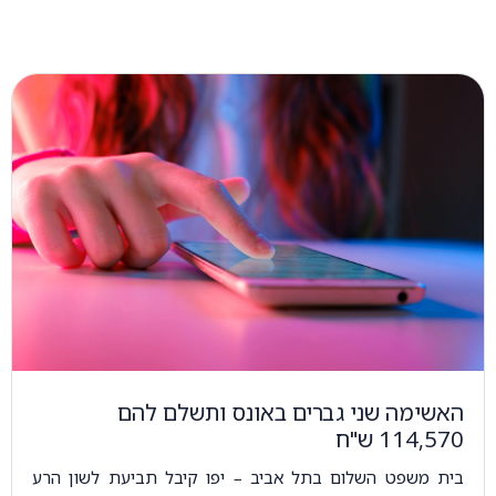
האשימה שני גברים באונס ותשלם להם
114,570 ש"ח
בית משפט השלום בתל אביב – יפו קיבל תביעת לשון הרע