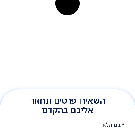
השאירו פרטים ונחזור
אליכם בהקדם