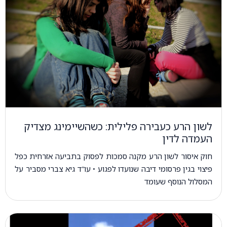
לשון הרע כעבירה פלילית: כשהשיימינג מצדיק
העמדה לדין
חוק איסור לשון הרע מקנה סמכות לפסוק בתביעה אזרחית כפל
פיצוי בגין פרסומי דיבה שנועדו לפגוע • עו”ד גיא צברי מסביר על
המסלול הנוסף שעומד