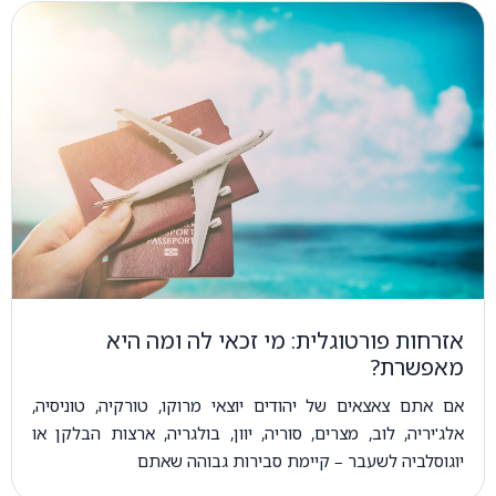
אזרחות פורטוגלית: מי זכאי לה ומה היא
מאפשרת?
אם אתם צאצאים של יהודים יוצאי מרוקו, טורקיה, טוניסיה,
אלג'יריה, לוב, מצרים, סוריה, יוון, בולגריה, ארצות הבלקן או
יוגוסלביה לשעבר – קיימת סבירות גבוהה שאתם