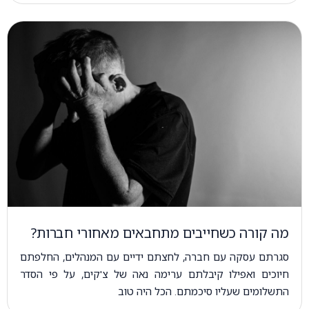
מה קורה כשחייבים מתחבאים מאחורי חברות?
סגרתם עסקה עם חברה, לחצתם ידיים עם המנהלים, החלפתם
חיוכים ואפילו קיבלתם ערימה נאה של צ'קים, על פי הסדר
התשלומים שעליו סיכמתם. הכל היה טוב