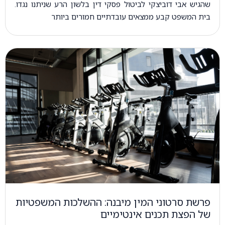
שהגיש אבי דוביצקי לביטול פסקי דין בלשון הרע שניתנו נגדו.
בית המשפט קבע ממצאים עובדתיים חמורים ביותר
פרשת סרטוני המין מיבנה: ההשלכות המשפטיות
של הפצת תכנים אינטימיים