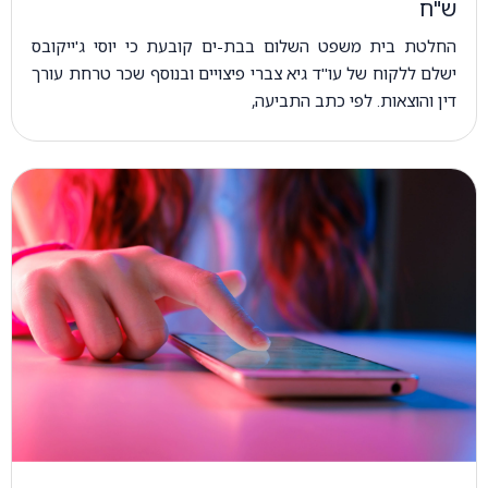
ש"ח
החלטת בית משפט השלום בבת-ים קובעת כי יוסי ג'ייקובס
ישלם ללקוח של עו"ד גיא צברי פיצויים ובנוסף שכר טרחת עורך
דין והוצאות. לפי כתב התביעה,