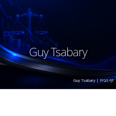
Guy Tsabary
דף הבית
|
Guy Tsabary