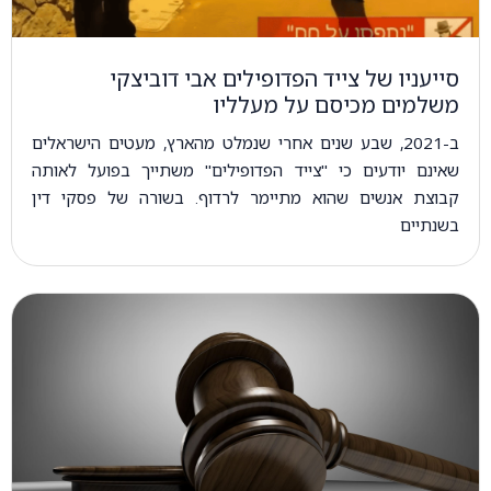
סייעניו של צייד הפדופילים אבי דוביצקי
משלמים מכיסם על מעלליו
ב-2021, שבע שנים אחרי שנמלט מהארץ, מעטים הישראלים
שאינם יודעים כי "צייד הפדופילים" משתייך בפועל לאותה
קבוצת אנשים שהוא מתיימר לרדוף. בשורה של פסקי דין
בשנתיים