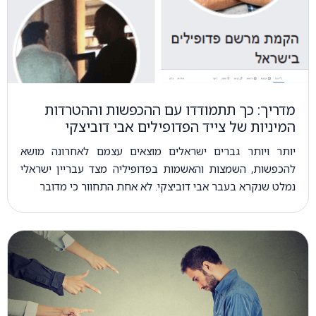
מדריך: כך תתמודדו עם ההכפשות וההטרדות
המיניות של צייד הפדופילים אבי דוביצקי
יותר ויותר גברים ישראלים מוצאים עצמם לאחרונה מושא
להכפשות, השמצות והאשמות בפדופיליה מצד עבריין ישראלי
נמלט שנקרא בעבר אבי דוביצקי. לא אחת התחוור כי מדובר