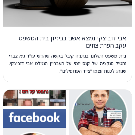
אבי דוביצקי נמצא אשם בביזיון בית המשפט
עקב הפרת צווים
בית משפט השלום בנתניה קיבל בקשה שהגיש עו"ד גיא צברי
והטיל סנקציה של קנס יומי על העבריין הנמלט אבי דוביצקי,
שנוהג לכנות עצמו "צייד הפדופילים".