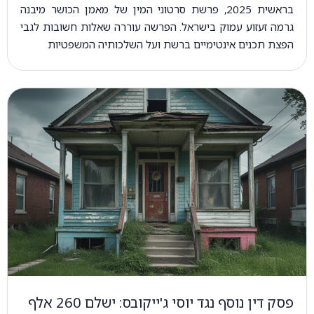
בראשית 2025, פרשת סרטוני המין של מאמן הכושר מיבנה
גרמה זעזוע עמוק בישראל. הפרשה עוררה שאלות חשובות לגבי
הפצת תכנים אינטימיים ברשת ועל השלכותיה המשפטיות
פסק דין נוסף נגד יוסי ג'ייקובס: ישלם 260 אלף