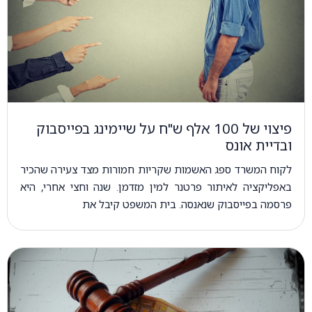
פיצוי של 100 אלף ש"ח על שיימינג בפייסבוק
ובדיית אונס
לקוח המשרד ספג האשמות שקריות חמורות מצד צעירה שהכיר
באפליקציה לאיתור פרטנר למין מזדמן. שנה וחצי אחרי, היא
פרסמה בפייסבוק שנאנסה. בית המשפט קיבל את