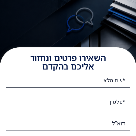
השאירו פרטים ונחזור
אליכם בהקדם