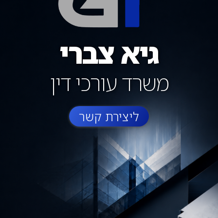
גיא צברי
משרד עורכי דין
ליצירת קשר