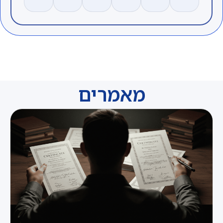
מאמרים