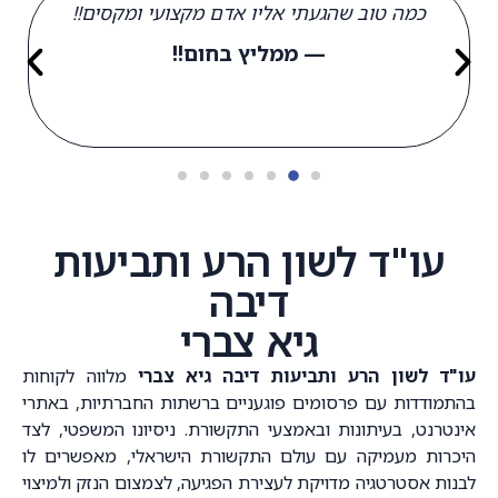
כמה טוב שהגעתי אליו אדם מקצועי ומקסים!!
— ממליץ בחום!!
עו"ד לשון הרע ותביעות
דיבה
גיא צברי
עו"ד לשון הרע ותביעות דיבה גיא צברי
מלווה לקוחות
בהתמודדות עם פרסומים פוגעניים ברשתות החברתיות, באתרי
אינטרנט, בעיתונות ובאמצעי התקשורת. ניסיונו המשפטי, לצד
היכרות מעמיקה עם עולם התקשורת הישראלי, מאפשרים לו
לבנות אסטרטגיה מדויקת לעצירת הפגיעה, לצמצום הנזק ולמיצוי