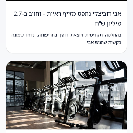
אבי דוביצקי נתפס מזייף ראיות – וחויב ב-2.7
מיליון ש"ח
בהחלטה תקדימית ויוצאת דופן בחריפותה, נדחו שמונה
בקשות שהגיש אבי