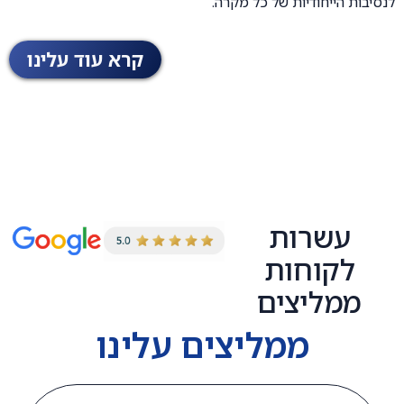
לנסיבות הייחודיות של כל מקרה.
קרא עוד עלינו
עשרות
לקוחות
ממליצים
ממליצים עלינו