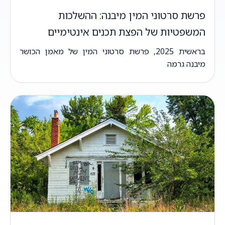
פרשת סרטוני המין מיבנה: ההשלכות
המשפטיות של הפצת תכנים אינטימיים
בראשית 2025, פרשת סרטוני המין של מאמן הכושר
מיבנה גרמה