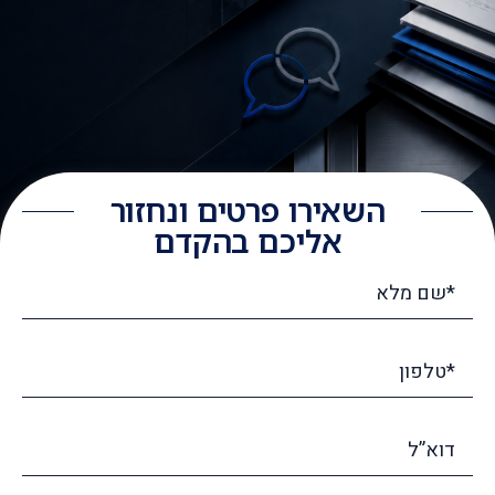
השאירו פרטים ונחזור
אליכם בהקדם