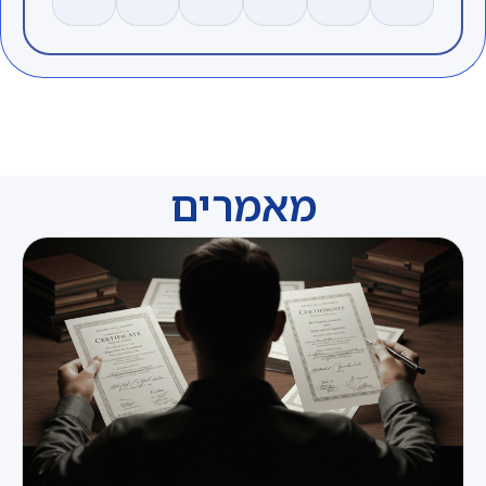
מאמרים