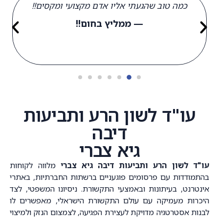
כמה טוב שהגעתי אליו אדם מקצועי ומקסים!!
— ממליץ בחום!!
עו"ד לשון הרע ותביעות
דיבה
גיא צברי
עו"ד לשון הרע ותביעות דיבה גיא צברי
מלווה לקוחות
בהתמודדות עם פרסומים פוגעניים ברשתות החברתיות, באתרי
אינטרנט, בעיתונות ובאמצעי התקשורת. ניסיונו המשפטי, לצד
היכרות מעמיקה עם עולם התקשורת הישראלי, מאפשרים לו
לבנות אסטרטגיה מדויקת לעצירת הפגיעה, לצמצום הנזק ולמיצוי