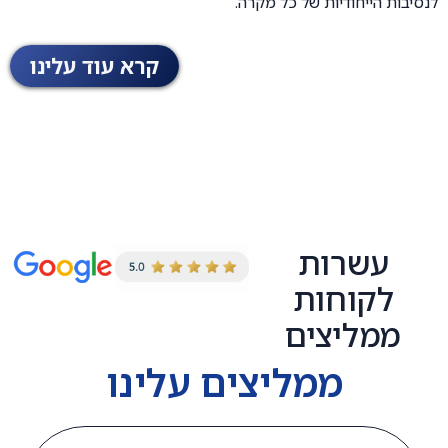
לנסיבות הייחודיות של כל מקרה.
קרא עוד עלינו
עשרות
לקוחות
ממליצים
ממליצים עלינו