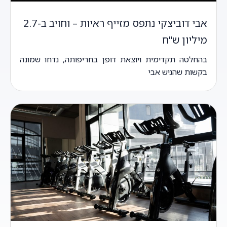
אבי דוביצקי נתפס מזייף ראיות – וחויב ב-2.7
מיליון ש"ח
בהחלטה תקדימית ויוצאת דופן בחריפותה, נדחו שמונה
בקשות שהגיש אבי