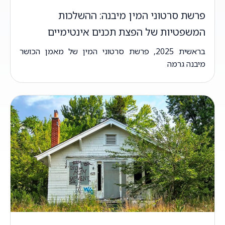
פרשת סרטוני המין מיבנה: ההשלכות
המשפטיות של הפצת תכנים אינטימיים
בראשית 2025, פרשת סרטוני המין של מאמן הכושר
מיבנה גרמה