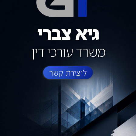
גיא צברי
משרד עורכי דין
ליצירת קשר