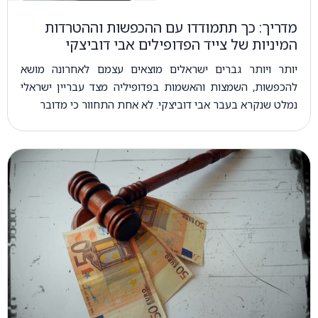
מדריך: כך תתמודדו עם ההכפשות וההטרדות
המיניות של צייד הפדופילים אבי דוביצקי
יותר ויותר גברים ישראלים מוצאים עצמם לאחרונה מושא
להכפשות, השמצות והאשמות בפדופיליה מצד עבריין ישראלי
נמלט שנקרא בעבר אבי דוביצקי. לא אחת התחוור כי מדובר