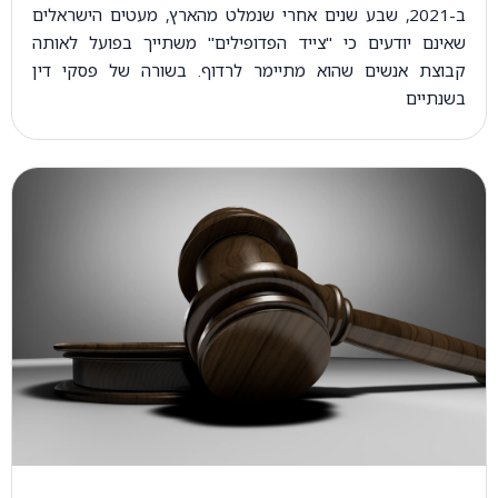
ב-2021, שבע שנים אחרי שנמלט מהארץ, מעטים הישראלים
שאינם יודעים כי "צייד הפדופילים" משתייך בפועל לאותה
קבוצת אנשים שהוא מתיימר לרדוף. בשורה של פסקי דין
בשנתיים