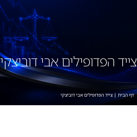
צייד הפדופילים אבי דוביצקי
דף הבית
|
צייד הפדופילים אבי דוביצקי