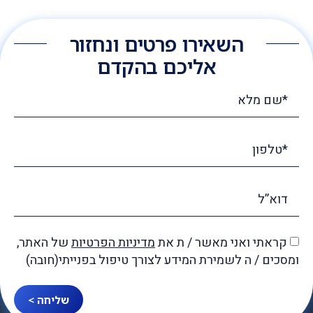
השאירו פרטים ונחזור
אליכם בהקדם
קראתי ואני מאשר / ת את
מדיניות הפרטיות
של האתר,
ומסכים / ה לשמירת המידע לצורך טיפול בפנייתי(חובה)
שליחה >