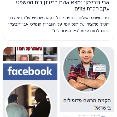
אבי דוביצקי נמצא אשם בביזיון בית המשפט
עקב הפרת צווים
בית משפט השלום בנתניה קיבל בקשה שהגיש עו"ד גיא צברי
והטיל סנקציה של קנס יומי על העבריין הנמלט אבי דוביצקי,
שנוהג לכנות עצמו "צייד הפדופילים".