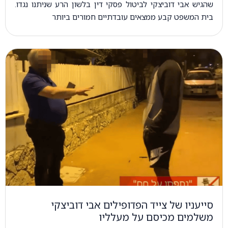
שהגיש אבי דוביצקי לביטול פסקי דין בלשון הרע שניתנו נגדו.
בית המשפט קבע ממצאים עובדתיים חמורים ביותר
סייעניו של צייד הפדופילים אבי דוביצקי
משלמים מכיסם על מעלליו